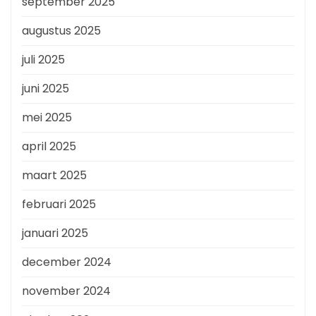
september 2025
augustus 2025
juli 2025
juni 2025
mei 2025
april 2025
maart 2025
februari 2025
januari 2025
december 2024
november 2024