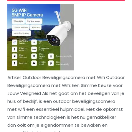
Artikel: Outdoor Beveiligingscamera met Wifi Outdoor
Beveiligingscamera met Wifi: Een Slimme Keuze voor
Jouw Veiligheid Als het gaat om het beveiligen van je
huis of bedrijf, is een outdoor beveiligingscamera
met wifi een essentieel hulpmiddel. Met de opkomst
van slimme technologieën is het nu gemakkelijker
dan ooit om je eigendommen te bewaken en