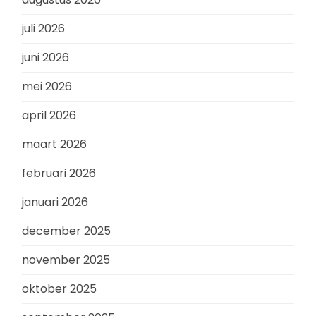
juli 2026
juni 2026
mei 2026
april 2026
maart 2026
februari 2026
januari 2026
december 2025
november 2025
oktober 2025