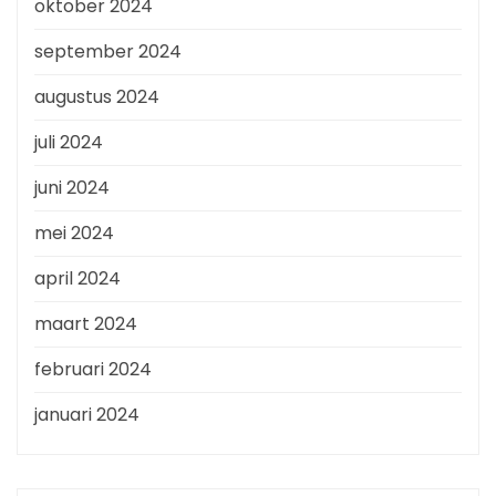
oktober 2024
september 2024
augustus 2024
juli 2024
juni 2024
mei 2024
april 2024
maart 2024
februari 2024
januari 2024