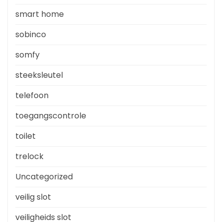
smart home
sobinco
somfy
steeksleutel
telefoon
toegangscontrole
toilet
trelock
Uncategorized
veilig slot
veiligheids slot