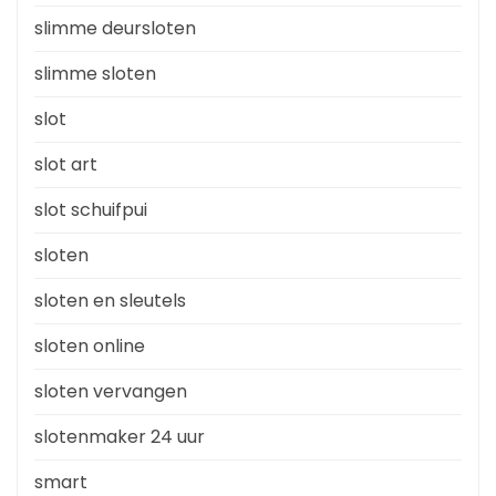
slimme deursloten
slimme sloten
slot
slot art
slot schuifpui
sloten
sloten en sleutels
sloten online
sloten vervangen
slotenmaker 24 uur
smart