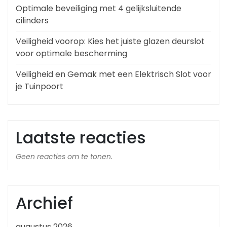
Optimale beveiliging met 4 gelijksluitende
cilinders
Veiligheid voorop: Kies het juiste glazen deurslot
voor optimale bescherming
Veiligheid en Gemak met een Elektrisch Slot voor
je Tuinpoort
Laatste reacties
Geen reacties om te tonen.
Archief
augustus 2026