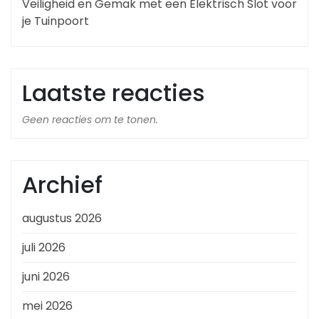
Veiligheid en Gemak met een Elektrisch Slot voor
je Tuinpoort
Laatste reacties
Geen reacties om te tonen.
Archief
augustus 2026
juli 2026
juni 2026
mei 2026