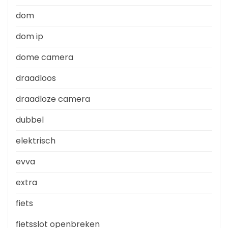
dom
dom ip
dome camera
draadloos
draadloze camera
dubbel
elektrisch
evva
extra
fiets
fietsslot openbreken