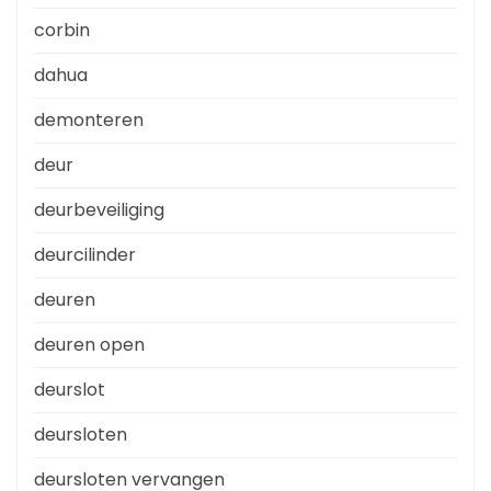
corbin
dahua
demonteren
deur
deurbeveiliging
deurcilinder
deuren
deuren open
deurslot
deursloten
deursloten vervangen