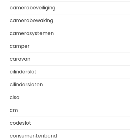
camerabeveiliging
camerabewaking
camerasystemen
camper
caravan
cilinderslot
cilindersloten
cisa
cm
codeslot
consumentenbond