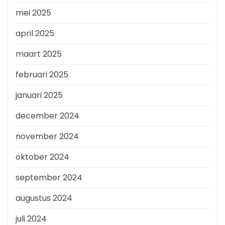
mei 2025
april 2025
maart 2025
februari 2025
januari 2025
december 2024
november 2024
oktober 2024
september 2024
augustus 2024
juli 2024