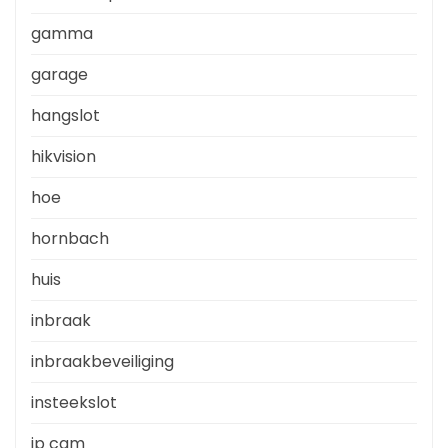
gamma
garage
hangslot
hikvision
hoe
hornbach
huis
inbraak
inbraakbeveiliging
insteekslot
ip cam