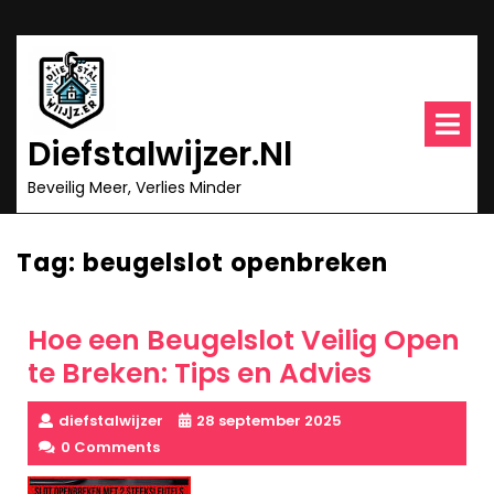
Ga
naar
inhoud
O
m
Diefstalwijzer.nl
Beveilig Meer, Verlies Minder
Tag:
beugelslot openbreken
Hoe een Beugelslot Veilig Open
te Breken: Tips en Advies
diefstalwijzer
28 september 2025
0 Comments